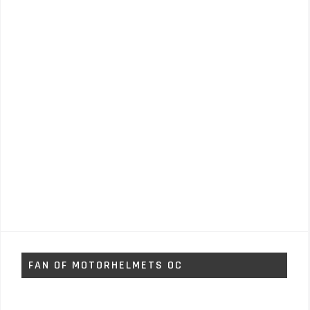
FAN OF MOTORHELMETS OC